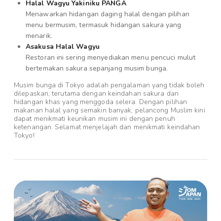
Halal Wagyu Yakiniku PANGA
Menawarkan hidangan daging halal dengan pilihan
menu bermusim, termasuk hidangan sakura yang
menarik.
Asakusa Halal Wagyu
Restoran ini sering menyediakan menu pencuci mulut
bertemakan sakura sepanjang musim bunga.
Musim bunga di Tokyo adalah pengalaman yang tidak boleh
dilepaskan, terutama dengan keindahan sakura dan
hidangan khas yang menggoda selera. Dengan pilihan
makanan halal yang semakin banyak, pelancong Muslim kini
dapat menikmati keunikan musim ini dengan penuh
ketenangan. Selamat menjelajah dan menikmati keindahan
Tokyo!