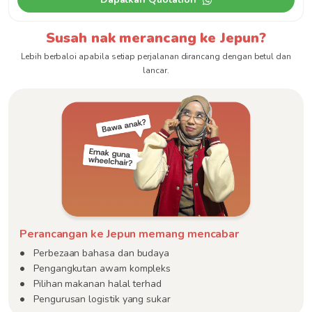
Susah nak merancang ke Jepun?
Lebih berbaloi apabila setiap perjalanan dirancang dengan betul dan
lancar.
Perancangan ke Jepun memang mencabar
Perbezaan bahasa dan budaya
Pengangkutan awam kompleks
Pilihan makanan halal terhad
Pengurusan logistik yang sukar