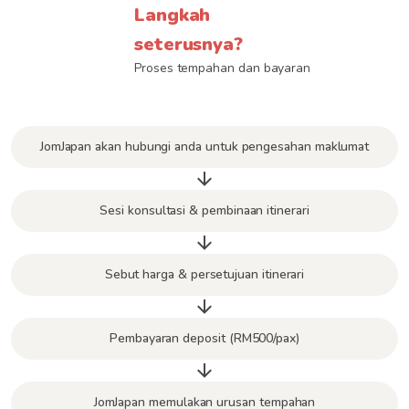
Langkah
seterusnya?
Proses tempahan dan bayaran
JomJapan akan hubungi anda untuk pengesahan maklumat
Sesi konsultasi & pembinaan itinerari
Sebut harga & persetujuan itinerari
Pembayaran deposit (RM500/pax)
JomJapan memulakan urusan tempahan