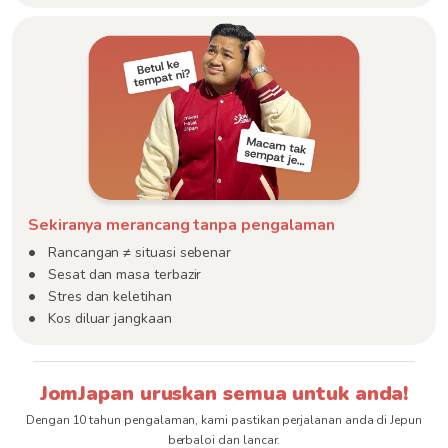
Sekiranya merancang tanpa pengalaman
Rancangan ≠ situasi sebenar
Sesat dan masa terbazir
Stres dan keletihan
Kos diluar jangkaan
JomJapan uruskan semua untuk anda!
Dengan 10 tahun pengalaman, kami pastikan perjalanan anda di Jepun
berbaloi dan lancar.