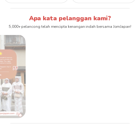
Apa kata pelanggan kami?
5,000+ pelancong telah mencipta kenangan indah bersama JomJapan!