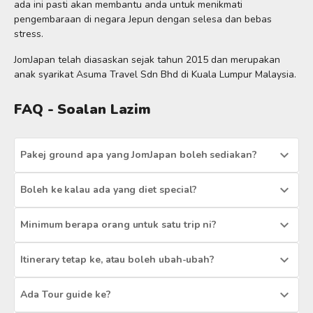
ada ini pasti akan membantu anda untuk menikmati
pengembaraan di negara Jepun dengan selesa dan bebas
stress.
JomJapan telah diasaskan sejak tahun 2015 dan merupakan
anak syarikat Asuma Travel Sdn Bhd di Kuala Lumpur Malaysia.
FAQ - Soalan Lazim
Pakej ground apa yang JomJapan boleh sediakan?
Boleh ke kalau ada yang diet special?
Minimum berapa orang untuk satu trip ni?
Itinerary tetap ke, atau boleh ubah-ubah?
Ada Tour guide ke?