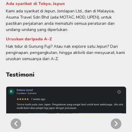
Ada syarikat di Tokyo, Jepun
Kami ada syarikat di Jepun, JomJapan Ltd., dan di Malaysia,
Asuma Travel Sdn Bhd (ada MOTAC, MOD, UPEN), untuk
pastikan perjalanan anda mematuhi semua peraturan dan
undang-undang yang diperlukan.
Uruskan daripada A-Z
Nak tidur di Gunung Fuji? Atau nak explore satu Jepun? Dari
penginapan, pengangkutan, hingga aktiviti dan mesyuarat, kami
uruskan semuanya dari A-Z.
Testimoni