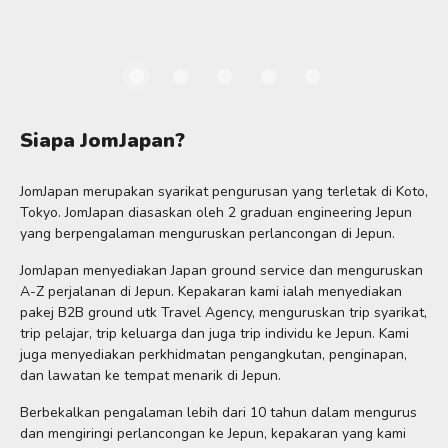
Siapa JomJapan?
JomJapan merupakan syarikat pengurusan yang terletak di Koto,
Tokyo. JomJapan diasaskan oleh 2 graduan engineering Jepun
yang berpengalaman menguruskan perlancongan di Jepun.
JomJapan menyediakan Japan ground service dan menguruskan
A-Z perjalanan di Jepun. Kepakaran kami ialah menyediakan
pakej B2B ground utk Travel Agency, menguruskan trip syarikat,
trip pelajar, trip keluarga dan juga trip individu ke Jepun. Kami
juga menyediakan perkhidmatan pengangkutan, penginapan,
dan lawatan ke tempat menarik di Jepun.
Berbekalkan pengalaman lebih dari 10 tahun dalam mengurus
dan mengiringi perlancongan ke Jepun, kepakaran yang kami