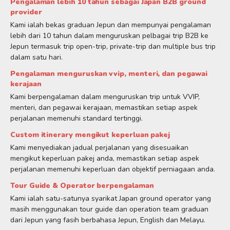
Pengalaman lebih 10 tahun sebagai Japan B2B ground
provider
Kami ialah bekas graduan Jepun dan mempunyai pengalaman
lebih dari 10 tahun dalam menguruskan pelbagai trip B2B ke
Jepun termasuk trip open-trip, private-trip dan multiple bus trip
dalam satu hari.
Pengalaman menguruskan vvip, menteri, dan pegawai
kerajaan
Kami berpengalaman dalam menguruskan trip untuk VVIP,
menteri, dan pegawai kerajaan, memastikan setiap aspek
perjalanan memenuhi standard tertinggi.
Custom itinerary mengikut keperluan pakej
Kami menyediakan jadual perjalanan yang disesuaikan
mengikut keperluan pakej anda, memastikan setiap aspek
perjalanan memenuhi keperluan dan objektif perniagaan anda.
Tour Guide & Operator berpengalaman
Kami ialah satu-satunya syarikat Japan ground operator yang
masih menggunakan tour guide dan operation team graduan
dari Jepun yang fasih berbahasa Jepun, English dan Melayu.