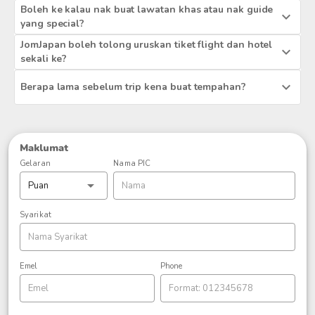
Boleh ke kalau nak buat lawatan khas atau nak guide
yang special?
JomJapan boleh tolong uruskan tiket flight dan hotel
sekali ke?
Berapa lama sebelum trip kena buat tempahan?
Maklumat
Gelaran
Nama PIC
Syarikat
Emel
Phone