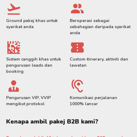
Ground pakej khas untuk
Beroperasi sebagai
syarikat anda
sebahagian daripada syarikat
anda
Sistem canggih khas untuk
Custom itinerary, aktiviti dan
pengurusan leads dan
lawatan
booking
Pengurusan VIP, VVIP
Komunikasi perjalanan
mengikut protokol
1000% lancar
Kenapa ambil pakej B2B kami?