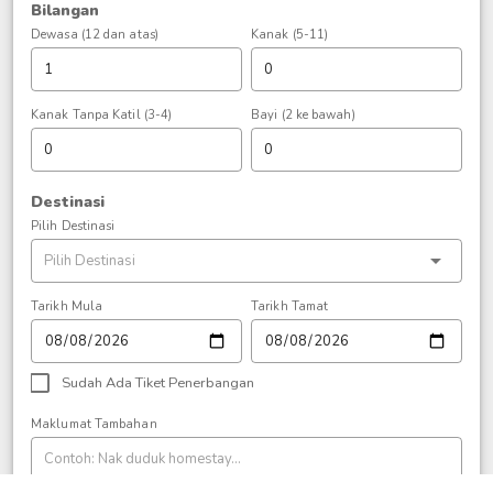
Bilangan
Dewasa (12 dan atas)
Kanak (5-11)
Kanak Tanpa Katil (3-4)
Bayi (2 ke bawah)
Destinasi
Pilih Destinasi
Tarikh Mula
Tarikh Tamat
Sudah Ada Tiket Penerbangan
Maklumat Tambahan