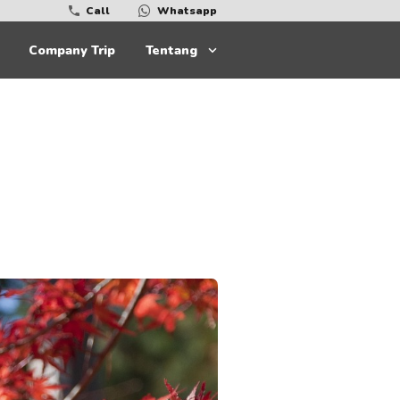
Call
Whatsapp
Company Trip
Tentang