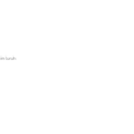
im luruh.