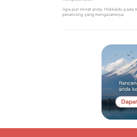
Apa pun minat anda, Hokkaido pada m
pelancong yang mengalaminya.