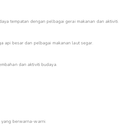
daya tempatan dengan pelbagai gerai makanan dan aktiviti.
a api besar dan pelbagai makanan laut segar.
mbahan dan aktiviti budaya.
 yang berwarna-warni.