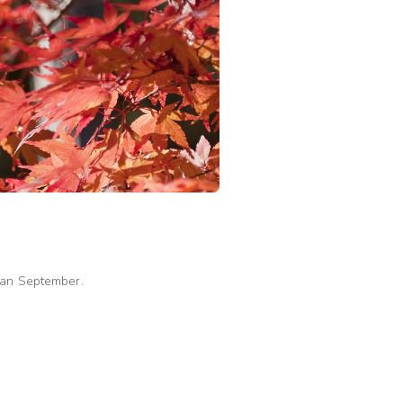
han September.