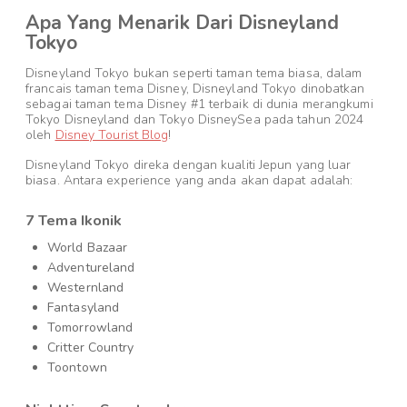
Apa Yang Menarik Dari Disneyland
Tokyo
Disneyland Tokyo bukan seperti taman tema biasa, dalam
francais taman tema Disney, Disneyland Tokyo dinobatkan
sebagai taman tema Disney #1 terbaik di dunia merangkumi
Tokyo Disneyland dan Tokyo DisneySea pada tahun 2024
oleh
Disney Tourist Blog
!
Disneyland Tokyo direka dengan kualiti Jepun yang luar
biasa. Antara experience yang anda akan dapat adalah:
7 Tema Ikonik
World Bazaar
Adventureland
Westernland
Fantasyland
Tomorrowland
Critter Country
Toontown