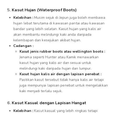
5.
Kasut Hujan (Waterproof Boots)
Kelebihan :
Musim sejuk di Jepun juga boleh membawa
hujan lebat terutama di kawasan pantai atau kawasan
bandar yang lebih selatan. Kasut hujan yang kalis air
akan membantu melindungi kaki anda daripada
kelembapan dan kesejukan akibat hujan.
Cadangan :
Kasut jenis rubber boots atau wellington boots :
Jenama seperti Hunter atau Kamik menawarkan
kasut hujan yang kalis air dan sesuai untuk
melindungi kaki daripada hujan dan lumpur.
Kasut hujan kalis air dengan lapisan penebat :
Pastikan kasut tersebut tidak hanya kalis air tetapi
juga mempunyai lapisan penebat untuk mengelakkan
kaki menjadi terlalu sejuk.
6.
Kasut Kasual dengan Lapisan Hangat
Kelebihan :
Kasut kasual yang lebih ringkas tetapi