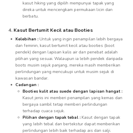
kasut hiking yang dipilih mempunyai tapak yang
direka untuk mencengkam permukaan licin dan
berbatu.
4.
Kasut Bertumit Kecil atau Booties
Kelebihan :
Untuk yang ingin penampilan lebih bergaya
dan feminin, kasut bertumit kecil atau booties (boot
pendek) dengan lapisan kalis air dan penebat adalah
pilihan yang sesuai. Walaupun ia lebih pendek daripada
boots musim sejuk panjang, mereka masih memberikan
perlindungan yang mencukupi untuk musim sejuk di
kawasan bandar.
Cadangan :
Booties kulit atau suede dengan lapisan hangat :
Kasut jenis ini memberi penampilan yang kemas dan
bergaya sambil tetap memberi perlindungan
terhadap cuaca sejuk.
Pilihan dengan tapak tebal :
Kasut dengan tapak
yang lebih tebal dan bertekstur dapat memberikan
perlindungan lebih baik terhadap ais dan salji.