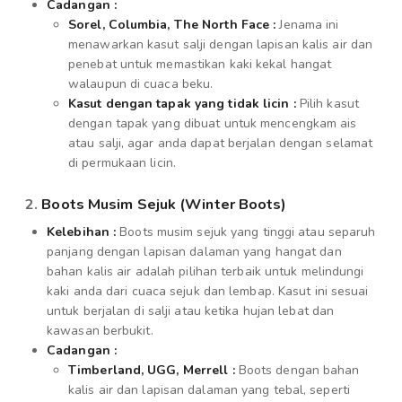
Cadangan :
Sorel, Columbia, The North Face :
Jenama ini
menawarkan kasut salji dengan lapisan kalis air dan
penebat untuk memastikan kaki kekal hangat
walaupun di cuaca beku.
Kasut dengan tapak yang tidak licin :
Pilih kasut
dengan tapak yang dibuat untuk mencengkam ais
atau salji, agar anda dapat berjalan dengan selamat
di permukaan licin.
2.
Boots Musim Sejuk (Winter Boots)
Kelebihan :
Boots musim sejuk yang tinggi atau separuh
panjang dengan lapisan dalaman yang hangat dan
bahan kalis air adalah pilihan terbaik untuk melindungi
kaki anda dari cuaca sejuk dan lembap. Kasut ini sesuai
untuk berjalan di salji atau ketika hujan lebat dan
kawasan berbukit.
Cadangan :
Timberland, UGG, Merrell :
Boots dengan bahan
kalis air dan lapisan dalaman yang tebal, seperti