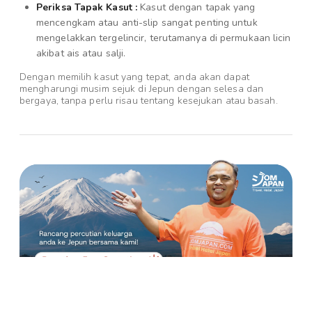
Periksa Tapak Kasut :
Kasut dengan tapak yang
mencengkam atau anti-slip sangat penting untuk
mengelakkan tergelincir, terutamanya di permukaan licin
akibat ais atau salji.
Dengan memilih kasut yang tepat, anda akan dapat
mengharungi musim sejuk di Jepun dengan selesa dan
bergaya, tanpa perlu risau tentang kesejukan atau basah.