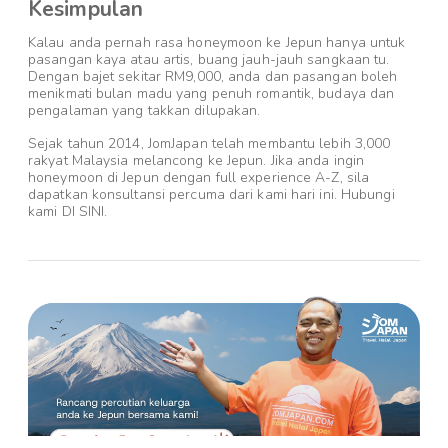
Kesimpulan
Kalau anda pernah rasa honeymoon ke Jepun hanya untuk
pasangan kaya atau artis, buang jauh-jauh sangkaan tu.
Dengan bajet sekitar RM9,000, anda dan pasangan boleh
menikmati bulan madu yang penuh romantik, budaya dan
pengalaman yang takkan dilupakan.
Sejak tahun 2014, JomJapan telah membantu lebih 3,000
rakyat Malaysia melancong ke Jepun. Jika anda ingin
honeymoon di Jepun dengan full experience A-Z, sila
dapatkan konsultansi percuma dari kami hari ini. Hubungi
kami DI SINI.