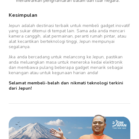
menawarkan penghantaran dalam dan luar negara.
Kesimpulan
Jepun adalah destinasi terbaik untuk membeli gadget inovatif
yang sukar ditemui di tempat lain. Sama ada anda mencari
kamera canggih, alat permainan, peranti rumah pintar, atau
alat kecantikan berteknologi tinggi, Jepun mempunyai
segalanya.
Jika anda bercadang untuk melancong ke Jepun, pastikan
anda meluangkan masa untuk meneroka kedai elektronik
dan membawa pulang beberapa gadget menarik sebagai
kenangan atau untuk kegunaan harian anda!
Selamat membeli-belah dan nikmati teknologi terkini
dari Jepun!