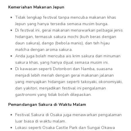
Kemeriahan Makanan Jepun
Tidak lengkap festival tanpa mencuba makanan khas
Jepun yang hanya tersedia semasa musim bunga.
Di festival ini, gerai makanan menawarkan pelbagai jenis
hidangan, termasuk sakura mochi (kuih beras dengan
daun sakura), dango (bebola manis), dan teh hijau
matcha dengan aroma sakura.
Anda juga boleh mencuba ais krim sakura dan minuman
sakura khas, yang hanya dijual semasa musim ini.
Di kawasan seperti Dotonbori dan Namba, suasana
menjadi lebih meriah dengan gerai makanan jalanan
yang menyajikan hidangan seperti takoyaki, okonomiyaki,
dan yakitori, menjadikan festival ini pengalaman
gastronomi yang tidak boleh dilepaskan.
Pemandangan Sakura di Waktu Malam
Festival Sakura di Osaka juga menawarkan pengalaman
luar biasa di waktu malam.
Lokasi seperti Osaka Castle Park dan Sungai Okawa