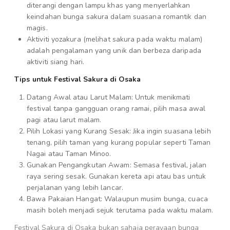
diterangi dengan lampu khas yang menyerlahkan
keindahan bunga sakura dalam suasana romantik dan
magis.
Aktiviti yozakura (melihat sakura pada waktu malam)
adalah pengalaman yang unik dan berbeza daripada
aktiviti siang hari.
Tips untuk Festival Sakura di Osaka
Datang Awal atau Larut Malam: Untuk menikmati
festival tanpa gangguan orang ramai, pilih masa awal
pagi atau larut malam.
Pilih Lokasi yang Kurang Sesak: Jika ingin suasana lebih
tenang, pilih taman yang kurang popular seperti Taman
Nagai atau Taman Minoo.
Gunakan Pengangkutan Awam: Semasa festival, jalan
raya sering sesak. Gunakan kereta api atau bas untuk
perjalanan yang lebih lancar.
Bawa Pakaian Hangat: Walaupun musim bunga, cuaca
masih boleh menjadi sejuk terutama pada waktu malam.
Festival Sakura di Osaka bukan sahaja perayaan bunga