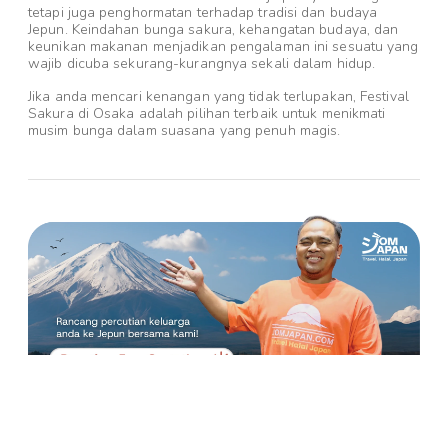
tetapi juga penghormatan terhadap tradisi dan budaya
Jepun. Keindahan bunga sakura, kehangatan budaya, dan
keunikan makanan menjadikan pengalaman ini sesuatu yang
wajib dicuba sekurang-kurangnya sekali dalam hidup.
Jika anda mencari kenangan yang tidak terlupakan, Festival
Sakura di Osaka adalah pilihan terbaik untuk menikmati
musim bunga dalam suasana yang penuh magis.