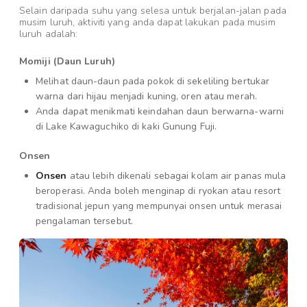
Selain daripada suhu yang selesa untuk berjalan-jalan pada
musim luruh, aktiviti yang anda dapat lakukan pada musim
luruh adalah:
Momiji (Daun Luruh)
Melihat daun-daun pada pokok di sekeliling bertukar
warna dari hijau menjadi kuning, oren atau merah.
Anda dapat menikmati keindahan daun berwarna-warni
di Lake Kawaguchiko di kaki Gunung Fuji.
Onsen
Onsen
atau lebih dikenali sebagai kolam air panas mula
beroperasi. Anda boleh menginap di ryokan atau resort
tradisional jepun yang mempunyai onsen untuk merasai
pengalaman tersebut.