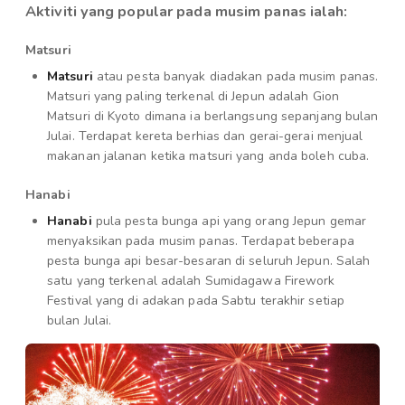
Aktiviti yang popular pada musim panas ialah:
Matsuri
Matsuri
atau pesta banyak diadakan pada musim panas.
Matsuri yang paling terkenal di Jepun adalah Gion
Matsuri di Kyoto dimana ia berlangsung sepanjang bulan
Julai. Terdapat kereta berhias dan gerai-gerai menjual
makanan jalanan ketika matsuri yang anda boleh cuba.
Hanabi
Hanabi
pula pesta bunga api yang orang Jepun gemar
menyaksikan pada musim panas. Terdapat beberapa
pesta bunga api besar-besaran di seluruh Jepun. Salah
satu yang terkenal adalah Sumidagawa Firework
Festival yang di adakan pada Sabtu terakhir setiap
bulan Julai.