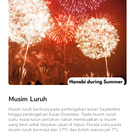
Musim Luruh
Musim luruh bermula pada pertengahan bulan September
hingga pertengahan bulan Disember. Pada musim luruh,
suhu mulai turun perlahan-lahan membuatkan ia musim
yang best untuk berjalan-jalan di Jepun. Purata suhu pada
musim luruh bermula dari 17°C dan boleh mencecah 7°C.