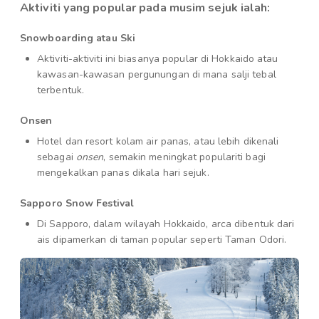
Aktiviti yang popular pada musim sejuk ialah:
Snowboarding atau Ski
Aktiviti-aktiviti ini biasanya popular di Hokkaido atau
kawasan-kawasan pergunungan di mana salji tebal
terbentuk.
Onsen
Hotel dan resort kolam air panas, atau lebih dikenali
sebagai
onsen
, semakin meningkat populariti bagi
mengekalkan panas dikala hari sejuk.
Sapporo Snow Festival
Di Sapporo, dalam wilayah Hokkaido, arca dibentuk dari
ais dipamerkan di taman popular seperti Taman Odori.