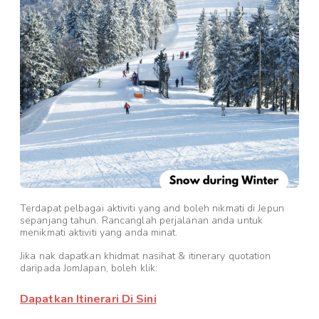
Terdapat pelbagai aktiviti yang and boleh nikmati di Jepun
sepanjang tahun. Rancanglah perjalanan anda untuk
menikmati aktiviti yang anda minat.
Jika nak dapatkan khidmat nasihat & itinerary quotation
daripada JomJapan, boleh klik:
Dapatkan Itinerari Di Sini