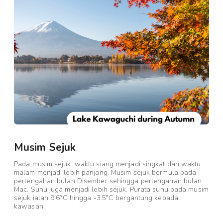
Musim Sejuk
Pada musim sejuk, waktu siang menjadi singkat dan waktu
malam menjadi lebih panjang. Musim sejuk bermula pada
pertengahan bulan Disember sehingga pertengahan bulan
Mac. Suhu juga menjadi lebih sejuk. Purata suhu pada musim
sejuk ialah 9.6°C hingga -3.5°C bergantung kepada
kawasan.