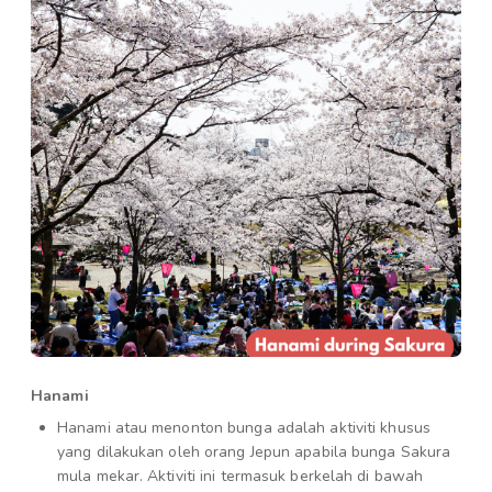
Hanami
Hanami atau menonton bunga adalah aktiviti khusus
yang dilakukan oleh orang Jepun apabila bunga Sakura
mula mekar. Aktiviti ini termasuk berkelah di bawah